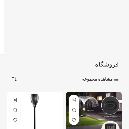
فروشگاه
مشاهده مجموعه