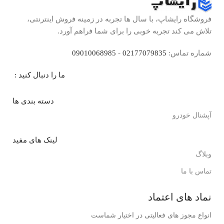
فروشگاه رایشاپ، با سال ها تجربه در زمینه فروش اینترنتی،
تلاش می کند تجربه خوبی را برای شما فراهم آورد.
شماره تماس:
02177079835
-
09010068985
ما را دنبال کنید :
دسته بندی ها
آپشنال خودرو
لینک های مفید
وبلاگ
تماس با ما
نماد های اعتماد
انواع مجوز های فعالیتی در اختیار شماست