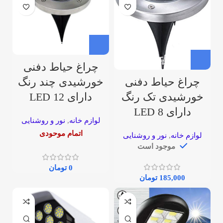
چراغ حیاط دفنی
چراغ حیاط دفنی
خورشیدی چند رنگ
خورشیدی تک رنگ
دارای 12 LED
دارای 8 LED
لوازم خانه
,
نور و روشنایی
اتمام موحودی
لوازم خانه
,
نور و روشنایی
موجود است
0
تومان
185,000
تومان